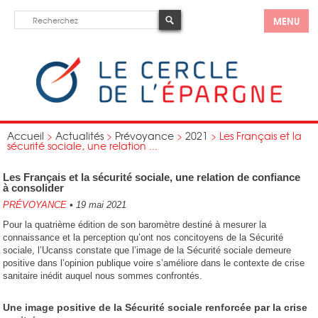
MENU
Accueil
>
Actualités
>
Prévoyance
>
2021
>
Les Français et la
sécurité sociale, une relation ...
Les Français et la sécurité sociale, une relation de confiance
à consolider
PRÉVOYANCE
•
19 mai 2021
Pour la quatrième édition de son baromètre destiné à mesurer la
connaissance et la perception qu’ont nos concitoyens de la Sécurité
sociale, l’Ucanss constate que l’image de la Sécurité sociale demeure
positive dans l’opinion publique voire s’améliore dans le contexte de crise
sanitaire inédit auquel nous sommes confrontés.
Une image positive de la Sécurité sociale renforcée par la crise