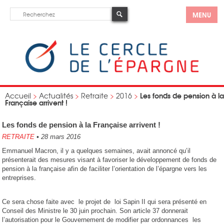
MENU
Les fonds de pension à la
Accueil
>
Actualités
>
Retraite
>
2016
>
Française arrivent !
Les fonds de pension à la Française arrivent !
RETRAITE
•
28 mars 2016
Emmanuel Macron, il y a quelques semaines, avait annoncé qu’il
présenterait des mesures visant à favoriser le développement de fonds de
pension à la française afin de faciliter l’orientation de l’épargne vers les
entreprises.
Ce sera chose faite avec le projet de loi Sapin II qui sera présenté en
Conseil des Ministre le 30 juin prochain. Son article 37 donnerait
l’autorisation pour le Gouvernement de modifier par ordonnances les