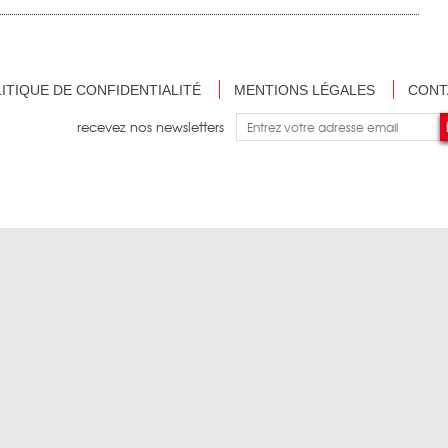
ITIQUE DE CONFIDENTIALITÉ
MENTIONS LÉGALES
CONT
recevez nos newsletters