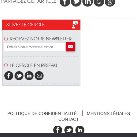
PARTAGEZ CET ARTICLE
SUIVEZ LE CERCLE
RECEVEZ NOTRE NEWSLETTER
LE CERCLE EN RÉSEAU
POLITIQUE DE CONFIDENTIALITÉ
MENTIONS LÉGALES
CONTACT