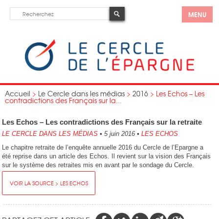
MENU
Accueil
>
Le Cercle dans les médias
>
2016
>
Les Echos – Les
contradictions des Français sur la...
Les Echos – Les contradictions des Français sur la retraite
LE CERCLE DANS LES MÉDIAS
•
5 juin 2016
•
LES ECHOS
Le chapitre retraite de l’enquête annuelle 2016 du Cercle de l’Epargne a
été reprise dans un article des Echos. Il revient sur la vision des Français
sur le système des retraites mis en avant par le sondage du Cercle.
VOIR LA SOURCE > LES ECHOS