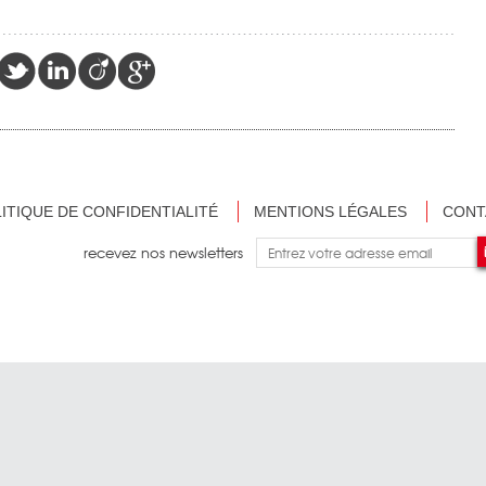
ITIQUE DE CONFIDENTIALITÉ
MENTIONS LÉGALES
CONT
recevez nos newsletters