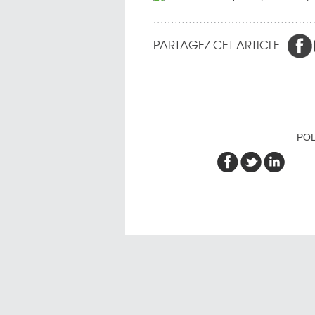
PARTAGEZ CET ARTICLE
POL