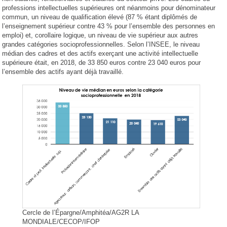
professions intellectuelles supérieures ont néanmoins pour dénominateur
commun, un niveau de qualification élevé (87 % étant diplômés de
l’enseignement supérieur contre 43 % pour l’ensemble des personnes en
emploi) et, corollaire logique, un niveau de vie supérieur aux autres
grandes catégories socioprofessionnelles. Selon l’INSEE, le niveau
médian des cadres et des actifs exerçant une activité intellectuelle
supérieure était, en 2018, de 33 850 euros contre 23 040 euros pour
l’ensemble des actifs ayant déjà travaillé.
Cercle de l’Épargne/Amphitéa/AG2R LA
MONDIALE/CECOP/IFOP