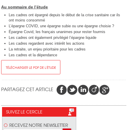
Au sommaire de l’étude
Les cadres ont épargné depuis le début de la crise sanitaire car ils
ont moins consommé
L’épargne COVID, une épargne subie ou une épargne choisie ?
Épargne Covid, les français unanimes pour rester fourmis
Les cadres ont également privilégié l’épargne liquide
Les cadres regardent avec intérêt les actions
La retraite, un enjeu prioritaire pour les cadres
Les cadres et la dépendance
TÉLÉCHARGER LE PDF DE L'ÉTUDE
PARTAGEZ CET ARTICLE
SUIVEZ LE CERCLE
RECEVEZ NOTRE NEWSLETTER