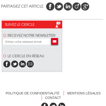
PARTAGEZ CET ARTICLE
SUIVEZ LE CERCLE
RECEVEZ NOTRE NEWSLETTER
LE CERCLE EN RÉSEAU
POLITIQUE DE CONFIDENTIALITÉ
MENTIONS LÉGALES
CONTACT