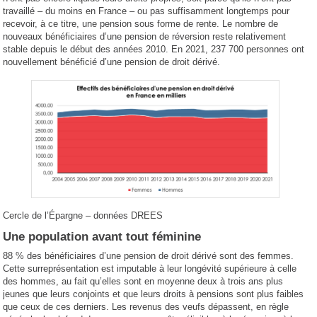
travaillé – du moins en France – ou pas suffisamment longtemps pour
recevoir, à ce titre, une pension sous forme de rente. Le nombre de
nouveaux bénéficiaires d’une pension de réversion reste relativement
stable depuis le début des années 2010. En 2021, 237 700 personnes ont
nouvellement bénéficié d’une pension de droit dérivé.
Cercle de l’Épargne – données DREES
Une population avant tout féminine
88 % des bénéficiaires d’une pension de droit dérivé sont des femmes.
Cette surreprésentation est imputable à leur longévité supérieure à celle
des hommes, au fait qu’elles sont en moyenne deux à trois ans plus
jeunes que leurs conjoints et que leurs droits à pensions sont plus faibles
que ceux de ces derniers. Les revenus des veufs dépassent, en règle