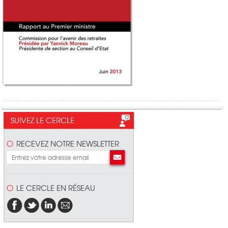
SUIVEZ LE CERCLE
RECEVEZ NOTRE NEWSLETTER
LE CERCLE EN RÉSEAU