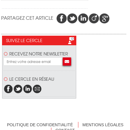
PARTAGEZ CET ARTICLE
SUIVEZ LE CERCLE
RECEVEZ NOTRE NEWSLETTER
LE CERCLE EN RÉSEAU
POLITIQUE DE CONFIDENTIALITÉ
MENTIONS LÉGALES