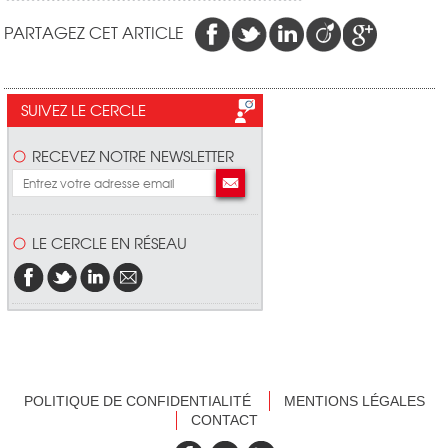
PARTAGEZ CET ARTICLE
SUIVEZ LE CERCLE
RECEVEZ NOTRE NEWSLETTER
LE CERCLE EN RÉSEAU
POLITIQUE DE CONFIDENTIALITÉ
MENTIONS LÉGALES
CONTACT