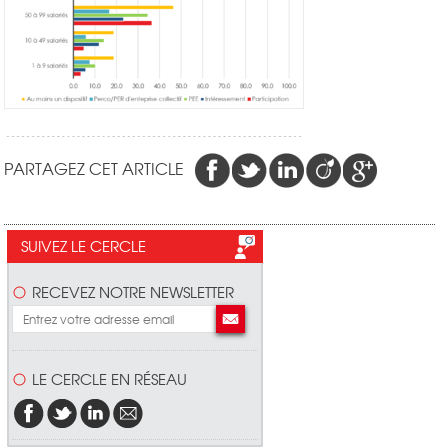
PARTAGEZ CET ARTICLE
SUIVEZ LE CERCLE
RECEVEZ NOTRE NEWSLETTER
LE CERCLE EN RÉSEAU