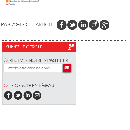
PARTAGEZ CET ARTICLE
SUIVEZ LE CERCLE
RECEVEZ NOTRE NEWSLETTER
LE CERCLE EN RÉSEAU