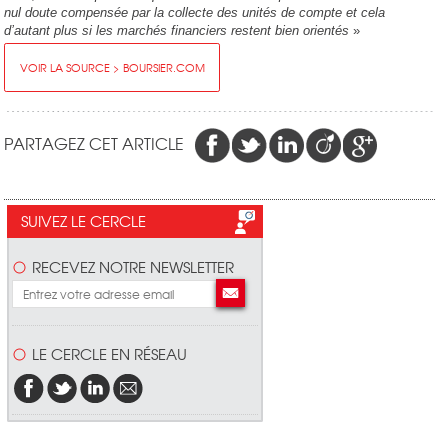
nul doute compensée par la collecte des unités de compte et cela
d’autant plus si les marchés financiers restent bien orientés
»
VOIR LA SOURCE > BOURSIER.COM
PARTAGEZ CET ARTICLE
SUIVEZ LE CERCLE
RECEVEZ NOTRE NEWSLETTER
LE CERCLE EN RÉSEAU