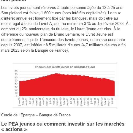
Les livrets jeunes sont réservés à toute personne âgée de 12 à 25 ans.
Son plafond est faible, 1 600 euros (hors intérêts capitalisés). Le taux
d’intérêt annuel est librement fixé par les banques, mais doit être au
moins égal à celui du Livret A, soit au minimum 3 % au 1
février 2023. À
er
compter du 25
anniversaire du titulaire, le Livret Jeune est clos. À la
e
différence du nouveau plan de Bruno Lemaire, le Livret Jeune est
complètement liquide. L’encours des livrets jeunes, en baisse constante
depuis 2007, est inférieur à 5 milliards d’euros (4,7 milliards d’euros à fin
mars 2023 selon la Banque de France).
Cercle de l’Épargne – Banque de France
Le PEA jeunes ou comment investir sur les marchés
« actions »