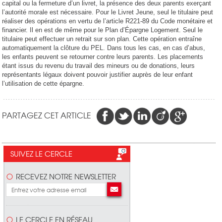
capital ou la fermeture d’un livret, la présence des deux parents exerçant
l’autorité morale est nécessaire. Pour le Livret Jeune, seul le titulaire peut
réaliser des opérations en vertu de l’article R221-89 du Code monétaire et
financier. Il en est de même pour le Plan d’Épargne Logement. Seul le
titulaire peut effectuer un retrait sur son plan. Cette opération entraîne
automatiquement la clôture du PEL. Dans tous les cas, en cas d’abus,
les enfants peuvent se retourner contre leurs parents. Les placements
étant issus du revenu du travail des mineurs ou de donations, leurs
représentants légaux doivent pouvoir justifier auprès de leur enfant
l’utilisation de cette épargne.
PARTAGEZ CET ARTICLE
SUIVEZ LE CERCLE
RECEVEZ NOTRE NEWSLETTER
LE CERCLE EN RÉSEAU