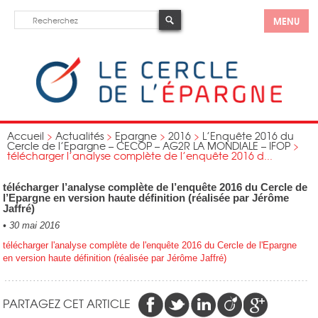
MENU
Accueil
>
Actualités
>
Epargne
>
2016
>
L’Enquête 2016 du
Cercle de l’Epargne – CECOP – AG2R LA MONDIALE – IFOP
>
télécharger l’analyse complète de l’enquête 2016 d...
télécharger l’analyse complète de l’enquête 2016 du Cercle de
l’Epargne en version haute définition (réalisée par Jérôme
Jaffré)
•
30 mai 2016
télécharger l'analyse complète de l'enquête 2016 du Cercle de l'Epargne
en version haute définition (réalisée par Jérôme Jaffré)
PARTAGEZ CET ARTICLE