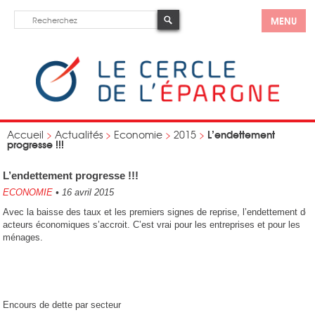
MENU
L’endettement
Accueil
>
Actualités
>
Economie
>
2015
>
progresse !!!
L’endettement progresse !!!
ECONOMIE
•
16 avril 2015
Avec la baisse des taux et les premiers signes de reprise, l’endettement de
acteurs économiques s’accroit. C’est vrai pour les entreprises et pour les
ménages.
Encours de dette par secteur