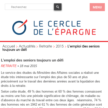
MENU
L’emploi des seniors
Accueil
>
Actualités
>
Retraite
>
2015
>
toujours un défi
L’emploi des seniors toujours un défi
RETRAITE
•
18 mai 2015
Le service des études du Minsitère des Affaires sociales a réalisé une
étude très intéressante sur l’emploi des plus de 50 ans et plus
précisément sur le travail des dernières années avant la liquidation des
droits à la retraite.
Selon cette étude, 49 % des hommes et 60 % des femmes connaissent
au moins une fois une période significative de chômage, de maladie ou
d’absence du marché du travail entre ces deux âges. néanmoins, 74 %
des hommes nés en 1942 et 61 % des femmes de cette génération sont