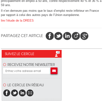
principalement en emploi à 50 ans, contre respectivement 40 % et 36 % à
59 ans.
Il n’en demeure pas moins que le taux d’emploi reste inférieur en France
par rapport à celui des autres pays de l’Union européenne.
lire l’étude de la DREES
PARTAGEZ CET ARTICLE
SUIVEZ LE CERCLE
RECEVEZ NOTRE NEWSLETTER
LE CERCLE EN RÉSEAU