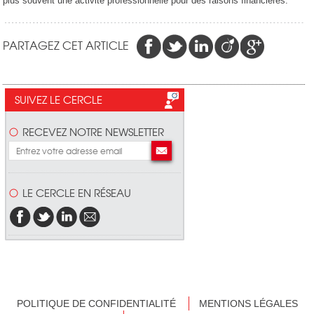
plus souvent une activité professionnelle pour des raisons financières.
PARTAGEZ CET ARTICLE
SUIVEZ LE CERCLE
RECEVEZ NOTRE NEWSLETTER
LE CERCLE EN RÉSEAU
POLITIQUE DE CONFIDENTIALITÉ
MENTIONS LÉGALES