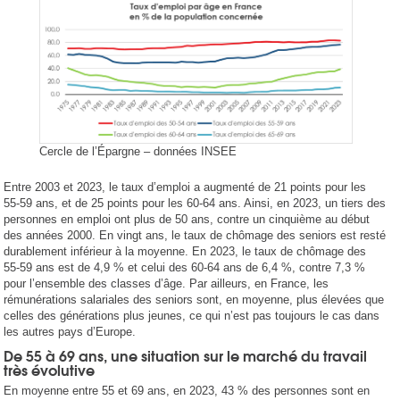
Cercle de l’Épargne – données INSEE
Entre 2003 et 2023, le taux d’emploi a augmenté de 21 points pour les
55‑59 ans, et de 25 points pour les 60‑64 ans. Ainsi, en 2023, un tiers des
personnes en emploi ont plus de 50 ans, contre un cinquième au début
des années 2000. En vingt ans, le taux de chômage des seniors est resté
durablement inférieur à la moyenne. En 2023, le taux de chômage des
55‑59 ans est de 4,9 % et celui des 60‑64 ans de 6,4 %, contre 7,3 %
pour l’ensemble des classes d’âge. Par ailleurs, en France, les
rémunérations salariales des seniors sont, en moyenne, plus élevées que
celles des générations plus jeunes, ce qui n’est pas toujours le cas dans
les autres pays d’Europe.
De 55 à 69 ans, une situation sur le marché du travail
très évolutive
En moyenne entre 55 et 69 ans, en 2023, 43 % des personnes sont en