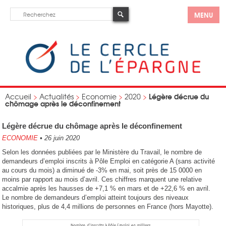
MENU
Légère décrue du
Accueil
>
Actualités
>
Economie
>
2020
>
chômage après le déconfinement
Légère décrue du chômage après le déconfinement
ECONOMIE
•
26 juin 2020
Selon les données publiées par le Ministère du Travail, le nombre de
demandeurs d’emploi inscrits à Pôle Emploi en catégorie A (sans activité
au cours du mois) a diminué de -3% en mai, soit près de 15 0000 en
moins par rapport au mois d’avril. Ces chiffres marquent une relative
accalmie après les hausses de +7,1 % en mars et de +22,6 % en avril.
Le nombre de demandeurs d’emploi atteint toujours des niveaux
historiques, plus de 4,4 millions de personnes en France (hors Mayotte).