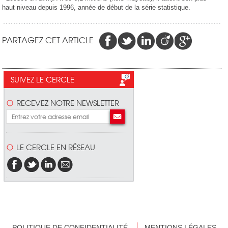
haut niveau depuis 1996, année de début de la série statistique.
PARTAGEZ CET ARTICLE
SUIVEZ LE CERCLE
RECEVEZ NOTRE NEWSLETTER
LE CERCLE EN RÉSEAU
POLITIQUE DE CONFIDENTIALITÉ
MENTIONS LÉGALES