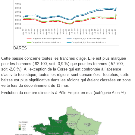
DARES
Cette baisse concerne toutes les tranches d’âge. Elle est plus marquée
pour les hommes (-92 100, soit -3,9 %) que pour les femmes (-57 700,
soit -2,6 %). À l’exception de la Corse qui est confrontée à l’absence
d’activité touristique, toutes les régions sont concernées. Toutefois, cette
baisse est plus significative dans les régions qui étaient classées en zone
verte lors du déconfinement du 11 mai.
Evolution du nombre d’inscrits à Pôle Emploi en mai (catégorie A en %)