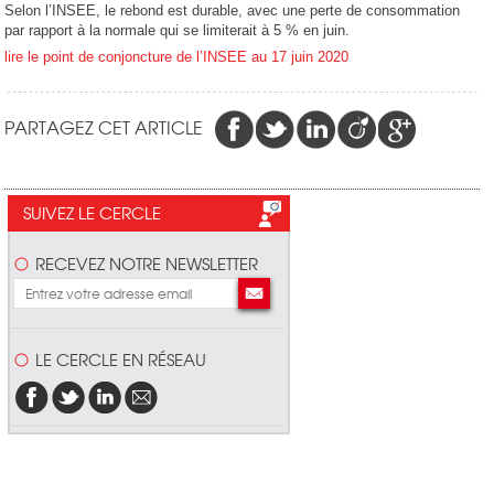
Selon l’INSEE, le rebond est durable, avec une perte de consommation
par rapport à la normale qui se limiterait à 5 % en juin.
lire le point de conjoncture de l’INSEE au 17 juin 2020
PARTAGEZ CET ARTICLE
SUIVEZ LE CERCLE
RECEVEZ NOTRE NEWSLETTER
LE CERCLE EN RÉSEAU