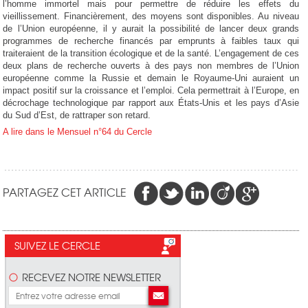
l’homme immortel mais pour permettre de réduire les effets du
vieillissement. Financièrement, des moyens sont disponibles. Au niveau
de l’Union européenne, il y aurait la possibilité de lancer deux grands
programmes de recherche financés par emprunts à faibles taux qui
traiteraient de la transition écologique et de la santé. L’engagement de ces
deux plans de recherche ouverts à des pays non membres de l’Union
européenne comme la Russie et demain le Royaume-Uni auraient un
impact positif sur la croissance et l’emploi. Cela permettrait à l’Europe, en
décrochage technologique par rapport aux États-Unis et les pays d’Asie
du Sud d’Est, de rattraper son retard.
A lire dans le Mensuel n°64 du Cercle
PARTAGEZ CET ARTICLE
SUIVEZ LE CERCLE
RECEVEZ NOTRE NEWSLETTER