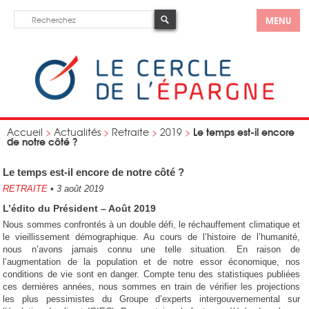
MENU
Le temps est-il encore
Accueil
>
Actualités
>
Retraite
>
2019
>
de notre côté ?
Le temps est-il encore de notre côté ?
RETRAITE
•
3 août 2019
L’édito du Président – Août 2019
Nous sommes confrontés à un double défi, le réchauffement climatique et
le vieillissement démographique. Au cours de l’histoire de l’humanité,
nous n’avons jamais connu une telle situation. En raison de
l’augmentation de la population et de notre essor économique, nos
conditions de vie sont en danger. Compte tenu des statistiques publiées
ces dernières années, nous sommes en train de vérifier les projections
les plus pessimistes du Groupe d’experts intergouvernemental sur