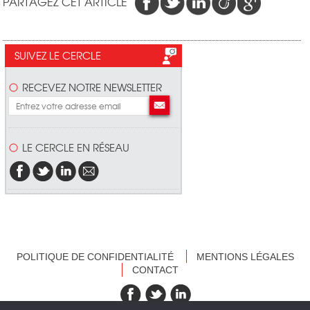
PARTAGEZ CET ARTICLE
SUIVEZ LE CERCLE
RECEVEZ NOTRE NEWSLETTER
LE CERCLE EN RÉSEAU
POLITIQUE DE CONFIDENTIALITÉ
MENTIONS LÉGALES
CONTACT