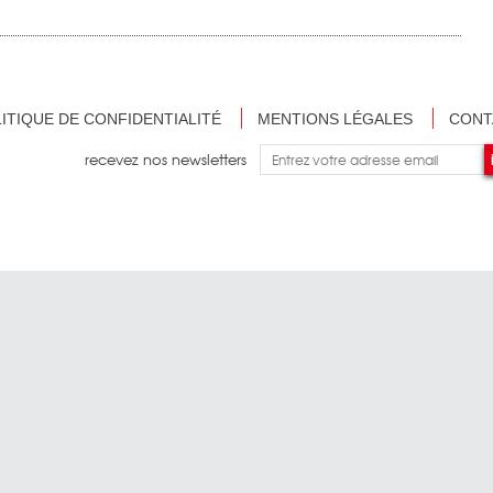
ITIQUE DE CONFIDENTIALITÉ
MENTIONS LÉGALES
CONT
recevez nos newsletters