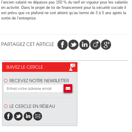
l’ancien salarié ne dépasse pas 150 % du tarif en vigueur pour les salariés
en activité. Dans le projet de loi de financement pour la sécurité sociale il
est prévu que ce plafond ne soit atteint qu’au terme de 3 à 5 ans après la
sortie de l’entreprise.
PARTAGEZ CET ARTICLE
SUIVEZ LE CERCLE
RECEVEZ NOTRE NEWSLETTER
LE CERCLE EN RÉSEAU