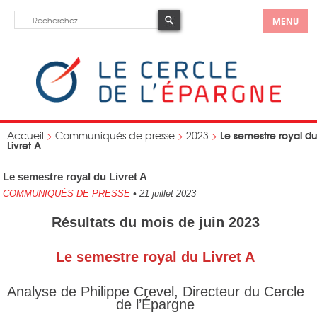
MENU
Le semestre royal du
Accueil
>
Communiqués de presse
>
2023
>
Livret A
Le semestre royal du Livret A
COMMUNIQUÉS DE PRESSE
•
21 juillet 2023
Résultats du mois de juin 2023
Le semestre royal du Livret A
Analyse de Philippe Crevel, Directeur du Cercle
de l’Épargne