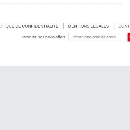
ITIQUE DE CONFIDENTIALITÉ
MENTIONS LÉGALES
CONT
recevez nos newsletters