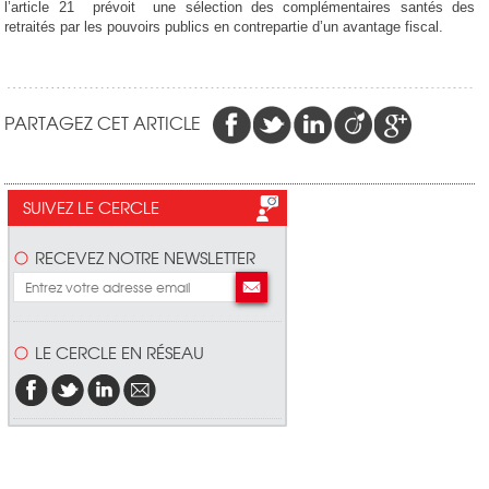
l’article 21 prévoit une sélection des complémentaires santés des
retraités par les pouvoirs publics en contrepartie d’un avantage fiscal.
PARTAGEZ CET ARTICLE
SUIVEZ LE CERCLE
RECEVEZ NOTRE NEWSLETTER
LE CERCLE EN RÉSEAU