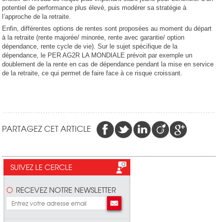
potentiel de performance plus élevé, puis modérer sa stratégie à
l’approche de la retraite.
Enfin, différentes options de rentes sont proposées au moment du départ
à la retraite (rente majorée/ minorée, rente avec garantie/ option
dépendance, rente cycle de vie). Sur le sujet spécifique de la
dépendance, le PER AG2R LA MONDIALE prévoit par exemple un
doublement de la rente en cas de dépendance pendant la mise en service
de la retraite, ce qui permet de faire face à ce risque croissant.
PARTAGEZ CET ARTICLE
SUIVEZ LE CERCLE
RECEVEZ NOTRE NEWSLETTER