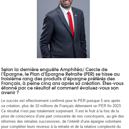
Selon la dernière enquête Amphitéa/ Cercle de
l’Épargne, le Plan d’Épargne Retraite (PER) se hisse au
troisième rang des produits d’épargne préférés des
Français, à peine cinq ans après sa création. Êtes-vous
étonné par ce résultat et comment évaluez-vous son
avenir ?
Le succès est effectivement confirmé pour le PER puisque 5 ans après
sa création, plus de 10 millions de Français détenaient un PER fin 2023.
Ce résultat n’est pas totalement surprenant. Il est le fruit à la fois de la
prise de conscience d’une part croissante de nos concitoyens, au gré des
réformes des retraites successives, de l’intérêt d’une épargne volontaire
pour compléter leurs revenus à la retraite et de la relative complexité du