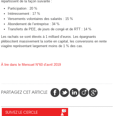
répartissent de la façon suivante :
Participation : 20 %
Intéressement : 17 %
Versements volontaires des salariés : 15 %
Abondement de l’entreprise : 34 %
Transferts de PEE, de jours de congé et de RTT : 14 %
Les rachats se sont élevés à 1 milliard d’euros. Les épargnants
plébiscitent massivement la sortie en capital, les conversions en rente
viagère représentant largement moins de 1 % des cas.
À lire dans le Mensuel N°60 d’avril 2019
PARTAGEZ CET ARTICLE
SUIVEZ LE CERCLE