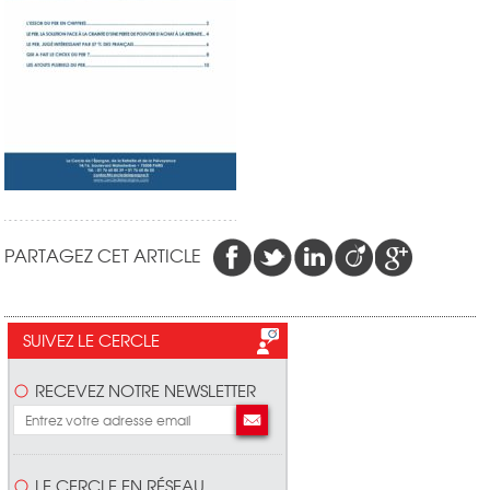
PARTAGEZ CET ARTICLE
SUIVEZ LE CERCLE
RECEVEZ NOTRE NEWSLETTER
LE CERCLE EN RÉSEAU