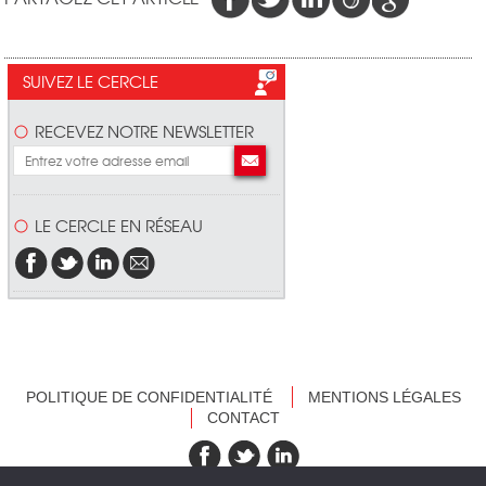
SUIVEZ LE CERCLE
RECEVEZ NOTRE NEWSLETTER
LE CERCLE EN RÉSEAU
POLITIQUE DE CONFIDENTIALITÉ
MENTIONS LÉGALES
CONTACT