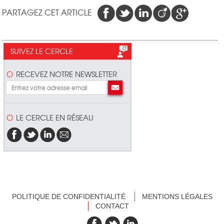
PARTAGEZ CET ARTICLE
SUIVEZ LE CERCLE
RECEVEZ NOTRE NEWSLETTER
LE CERCLE EN RÉSEAU
POLITIQUE DE CONFIDENTIALITÉ
MENTIONS LÉGALES
CONTACT