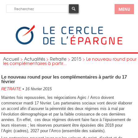
MENU
Accueil
>
Actualités
>
Retraite
>
2015
>
Le nouveau round pour
les complémentaires à partir...
Le nouveau round pour les complémentaires à partir du 17
février
RETRAITE
•
16 février 2015
Maintes fois repoussées, les négociations Agirc / Arrco doivent
commencer mardi 17 février. Les partenaires sociaux vont devoir élaborer
un accord afin d’assurer la pérennité des deux régimes mis à mal par
l’évolution démographique et par la faible croissance de ces dernières
années. En effet, ces deux régimes doivent faire face à l’épuisement de
leurs réserves ; les réserves pourraient être épuisées dès 2018 pour
l’Agirc (cadres), 2027 pour l’Arrco (ensemble des salariés).