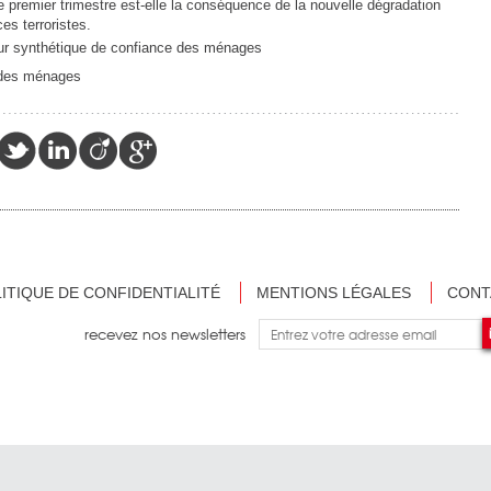
 premier trimestre est-elle la conséquence de la nouvelle dégradation
es terroristes.
ur synthétique de confiance des ménages
ITIQUE DE CONFIDENTIALITÉ
MENTIONS LÉGALES
CONT
recevez nos newsletters