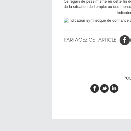
Ce regain de pessimisme en cette fin de
de la situation de l’emploi ou des menac
Indicate
PARTAGEZ CET ARTICLE
POL