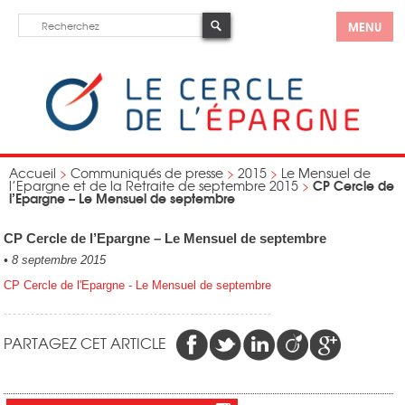
MENU
Accueil
>
Communiqués de presse
>
2015
>
Le Mensuel de
CP Cercle de
l’Epargne et de la Retraite de septembre 2015
>
l’Epargne – Le Mensuel de septembre
CP Cercle de l’Epargne – Le Mensuel de septembre
•
8 septembre 2015
CP Cercle de l'Epargne - Le Mensuel de septembre
PARTAGEZ CET ARTICLE