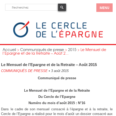
MENU
Accueil
>
Communiqués de presse
>
2015
>
Le Mensuel de
l’Epargne et de la Retraite – Août 2...
Le Mensuel de l’Epargne et de la Retraite – Août 2015
COMMUNIQUÉS DE PRESSE
•
3 août 2015
Communiqué de presse
Le Mensuel de l’Epargne et de la Retraite
Du Cercle de l’Epargne
Numéro du mois d’août 2015 : N°16
Dans le cadre de son mensuel consacré à l’épargne et à la retraite, le
Cercle de l’Epargne a réalisé pour le mois d’août un dossier consacré aux