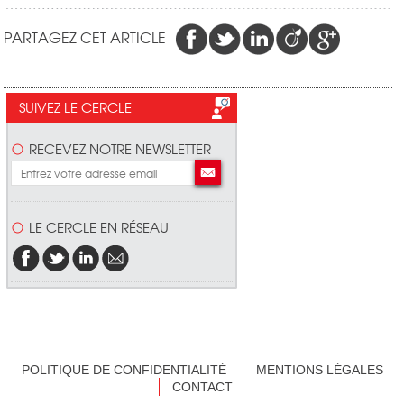
PARTAGEZ CET ARTICLE
SUIVEZ LE CERCLE
RECEVEZ NOTRE NEWSLETTER
LE CERCLE EN RÉSEAU
POLITIQUE DE CONFIDENTIALITÉ
MENTIONS LÉGALES
CONTACT