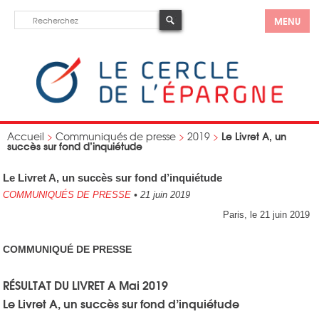
MENU
Le Livret A, un
Accueil
>
Communiqués de presse
>
2019
>
succès sur fond d’inquiétude
Le Livret A, un succès sur fond d’inquiétude
COMMUNIQUÉS DE PRESSE
•
21 juin 2019
Paris, le 21 juin 2019
COMMUNIQUÉ DE PRESSE
RÉSULTAT DU LIVRET A
Mai 2019
Le Livret A, un succès sur fond d’inquiétude