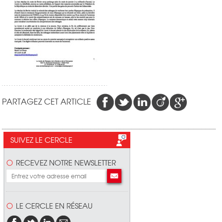
PARTAGEZ CET ARTICLE
SUIVEZ LE CERCLE
RECEVEZ NOTRE NEWSLETTER
LE CERCLE EN RÉSEAU