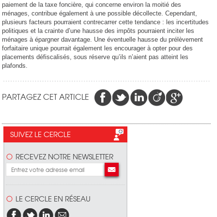
paiement de la taxe foncière, qui concerne environ la moitié des
ménages, contribue également à une possible décollecte. Cependant,
plusieurs facteurs pourraient contrecarrer cette tendance : les incertitudes
politiques et la crainte d’une hausse des impôts pourraient inciter les
ménages à épargner davantage. Une éventuelle hausse du prélèvement
forfaitaire unique pourrait également les encourager à opter pour des
placements défiscalisés, sous réserve qu’ils n’aient pas atteint les
plafonds.
PARTAGEZ CET ARTICLE
SUIVEZ LE CERCLE
RECEVEZ NOTRE NEWSLETTER
LE CERCLE EN RÉSEAU