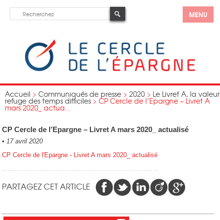
MENU
Accueil
>
Communiqués de presse
>
2020
>
Le Livret A, la valeur
refuge des temps difficiles
>
CP Cercle de l’Epargne – Livret A
mars 2020_ actua...
CP Cercle de l’Epargne – Livret A mars 2020_ actualisé
•
17 avril 2020
CP Cercle de l'Epargne - Livret A mars 2020_ actualisé
PARTAGEZ CET ARTICLE