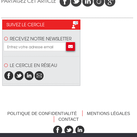
PARTAGEZ CET ARTICLE
SUIVEZ LE CERCLE
RECEVEZ NOTRE NEWSLETTER
LE CERCLE EN RÉSEAU
POLITIQUE DE CONFIDENTIALITÉ
MENTIONS LÉGALES
CONTACT