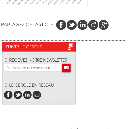
PARTAGEZ CET ARTICLE
SUIVEZ LE CERCLE
RECEVEZ NOTRE NEWSLETTER
LE CERCLE EN RÉSEAU