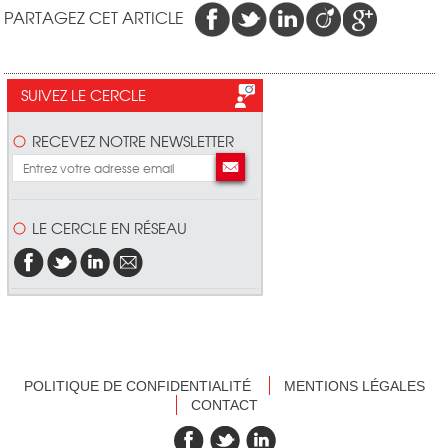
PARTAGEZ CET ARTICLE
SUIVEZ LE CERCLE
RECEVEZ NOTRE NEWSLETTER
LE CERCLE EN RÉSEAU
POLITIQUE DE CONFIDENTIALITÉ
MENTIONS LÉGALES
CONTACT