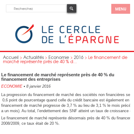
MENU
Accueil
>
Actualités
>
Economie
>
2016
>
Le financement de
marché représente près de 40 % d...
Le financement de marché représente près de 40 % du
financement des entreprises
ECONOMIE
•
8 janvier 2016
La progression du financement de marché des sociétés non financières se p
0,6 point de pourcentage quand celle du crédit bancaire est également en ha
financement de marché progresse de 3,7 % au lieu de 3,1 % le mois précédent
a un mois). Au total, l’endettement des SNF atteint un taux de croissance d
Le financement de marché représente désormais près de 40 % du financemen
2008/2009, ce taux était de 20 %.