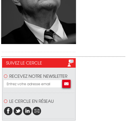
SUIVEZ LE CERCLE
RECEVEZ NOTRE NEWSLETTER
LE CERCLE EN RÉSEAU