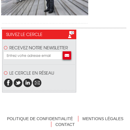
SUIVEZ LE CERCLE
RECEVEZ NOTRE NEWSLETTER
LE CERCLE EN RÉSEAU
POLITIQUE DE CONFIDENTIALITÉ
MENTIONS LÉGALES
CONTACT