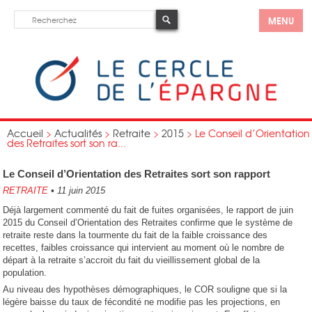
MENU
Accueil
>
Actualités
>
Retraite
>
2015
>
Le Conseil d’Orientation
des Retraites sort son ra...
Le Conseil d’Orientation des Retraites sort son rapport
RETRAITE
•
11 juin 2015
Déjà largement commenté du fait de fuites organisées, le rapport de juin
2015 du Conseil d’Orientation des Retraites confirme que le système de
retraite reste dans la tourmente du fait de la faible croissance des
recettes, faibles croissance qui intervient au moment où le nombre de
départ à la retraite s’accroit du fait du vieillissement global de la
population.
Au niveau des hypothèses démographiques, le COR souligne que si la
légère baisse du taux de fécondité ne modifie pas les projections, en