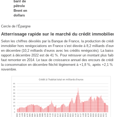
baril de
pétrole
Brent en
dollars
Cercle de l’Épargne
Atterrissage rapide sur le marché du crédit immobilier
Selon les chiffres dévoilés par la Banque de France, la production de crédit
immobilier hors renégociations en France s’est élevée à 8,2 milliards d’euros
en décembre (10,2 milliards d’euros avec les crédits renégociés). La baisse 
rapport à décembre 2022 est de 41 %. Pour retrouver un montant plus faible, 
faut remonter en 2014. Le taux de croissance annuel des encours de crédits
la consommation en décembre fléchit légèrement à +1,8 %, après +2,1 % e
novembre.