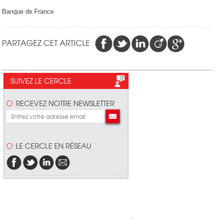
Banque de France
PARTAGEZ CET ARTICLE
SUIVEZ LE CERCLE
RECEVEZ NOTRE NEWSLETTER
LE CERCLE EN RÉSEAU