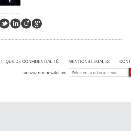
ITIQUE DE CONFIDENTIALITÉ
MENTIONS LÉGALES
CONT
recevez nos newsletters