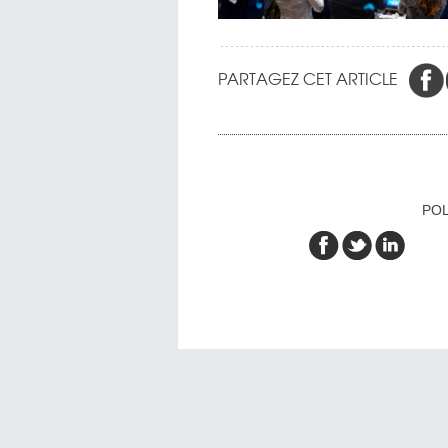
PARTAGEZ CET ARTICLE
POL